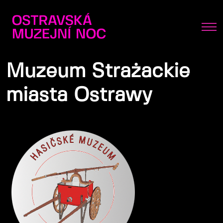
Muzeum Strażackie
miasta Ostrawy